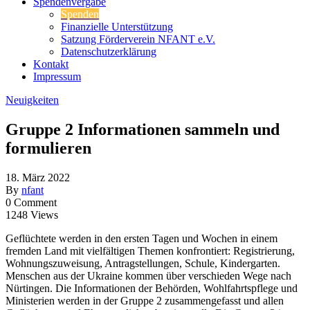
Spendenvergabe
Spenden
Finanzielle Unterstützung
Satzung Förderverein NFANT e.V.
Datenschutzerklärung
Kontakt
Impressum
Neuigkeiten
Gruppe 2 Informationen sammeln und
formulieren
18. März 2022
By
nfant
0 Comment
1248 Views
Geflüchtete werden in den ersten Tagen und Wochen in einem
fremden Land mit vielfältigen Themen konfrontiert: Registrierung,
Wohnungszuweisung, Antragstellungen, Schule, Kindergarten.
Menschen aus der Ukraine kommen über verschieden Wege nach
Nürtingen. Die Informationen der Behörden, Wohlfahrtspflege und
Ministerien werden in der Gruppe 2 zusammengefasst und allen